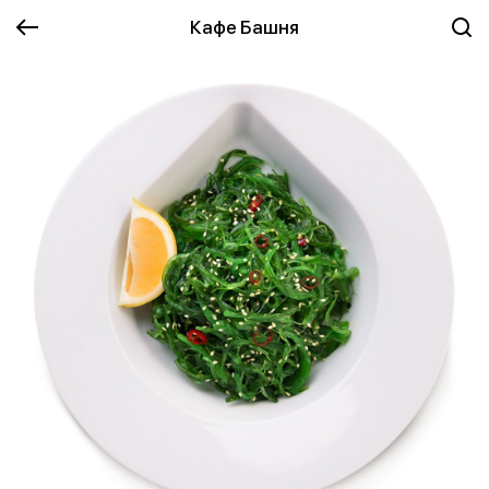
Кафе Башня