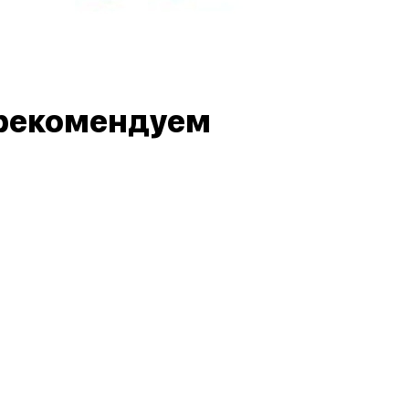
рекомендуем