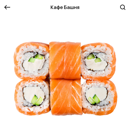
Кафе Башня