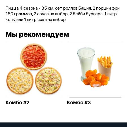
Пицца 4 сезона - 35 см, сет роллов Башня, 2 порции фри
150 граммов, 2 соуса на выбор, 2 бейби бургера, 1 литр
колы или 1 литр сока на выбор
Мы рекомендуем
Комбо #2
Комбо #3