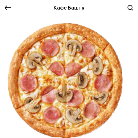
Кафе Башня