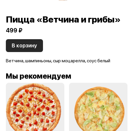
Пицца «Ветчина и грибы»
499 ₽
В корзину
Ветчина, шампиньоны, сыр моцарелла, соус белый
Мы рекомендуем