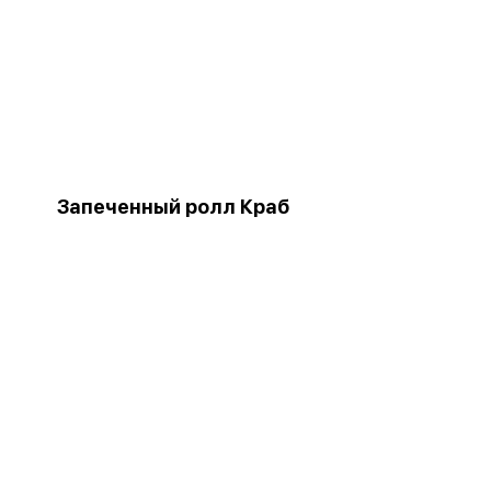
Запеченный ролл Краб