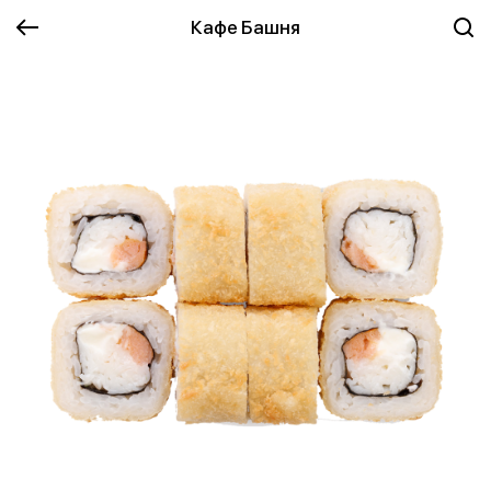
Кафе Башня